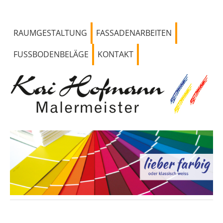
RAUMGESTALTUNG
FASSADENARBEITEN
FUSSBODENBELÄGE
KONTAKT