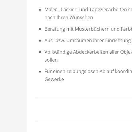
Maler-, Lackier- und Tapezierarbeiten 
nach Ihren Wünschen
Beratung mit Musterbüchern und Farbt
Aus- bzw. Umräumen Ihrer Einrichtung
Vollständige Abdeckarbeiten aller Obje
sollen
Für einen reibungslosen Ablauf koordin
Gewerke