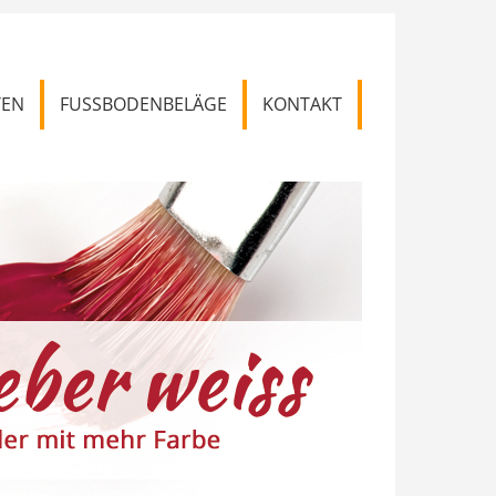
TEN
FUSSBODENBELÄGE
KONTAKT