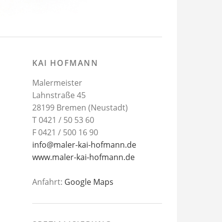
KAI HOFMANN
Malermeister
Lahnstraße 45
28199 Bremen (Neustadt)
T 0421 / 50 53 60
F 0421 / 500 16 90
info@maler-kai-hofmann.de
www.maler-kai-hofmann.de
Anfahrt:
Google Maps