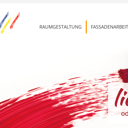
RAUMGESTALTUNG
FASSADENARBEI