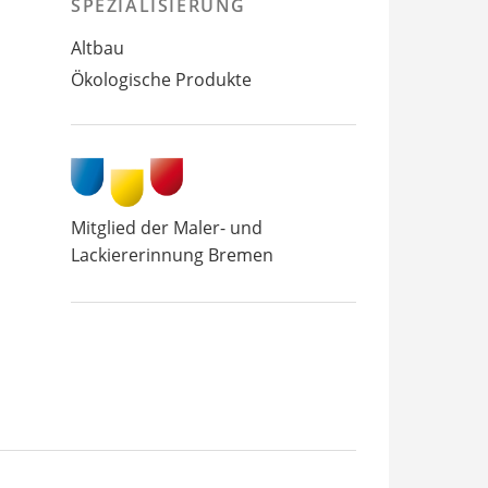
SPEZIALISIERUNG
Altbau
Ökologische Produkte
Mitglied der Maler- und
Lackiererinnung Bremen