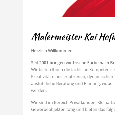
Malermeister Kai Ho
Herzlich Willkommen
Seit 2001 bringen wir frische Farbe nach
Wir bieten Ihnen die fachliche Kompetenz 
Kreativität eines erfahrenen, dynamischen 
ausführliche Beratung und Planung, wobei
werden.
Wir sind im Bereich Privatkunden, Kleinarbe
Gewerbeobjekten tätig und bieten das fol