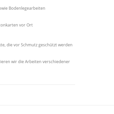
sowie Bodenlegearbeiten
onkarten vor Ort
kte, die vor Schmutz geschützt werden
ieren wir die Arbeiten verschiedener