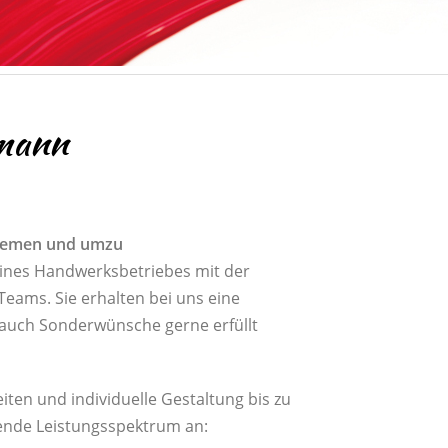
fmann
 Bremen und umzu
eines Handwerksbetriebes mit der
Teams. Sie erhalten bei uns eine
 auch Sonderwünsche gerne erfüllt
iten und individuelle Gestaltung bis zu
gende Leistungsspektrum an: