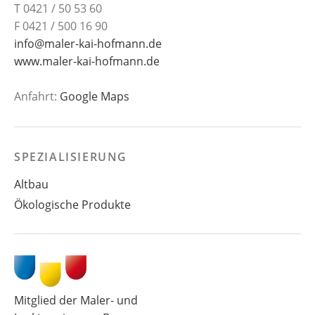
T 0421 / 50 53 60
F 0421 / 500 16 90
info@maler-kai-hofmann.de
www.maler-kai-hofmann.de
Anfahrt:
Google Maps
SPEZIALISIERUNG
Altbau
Ökologische Produkte
Mitglied der Maler- und