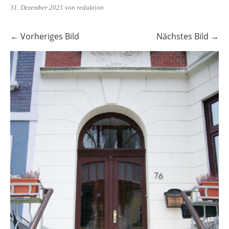
31. Dezember 2021
von redaktion
← Vorheriges Bild
Nächstes Bild →