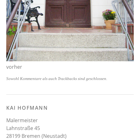
vorher
Sowohl Kommentare als auch Trackbacks sind geschlossen.
KAI HOFMANN
Malermeister
Lahnstraße 45
28199 Bremen (Neustadt)