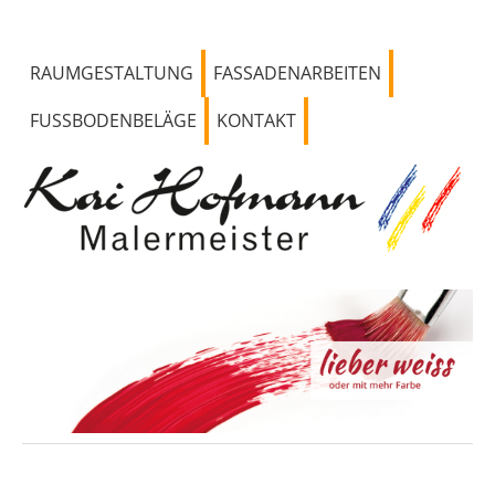
RAUMGESTALTUNG
FASSADENARBEITEN
FUSSBODENBELÄGE
KONTAKT